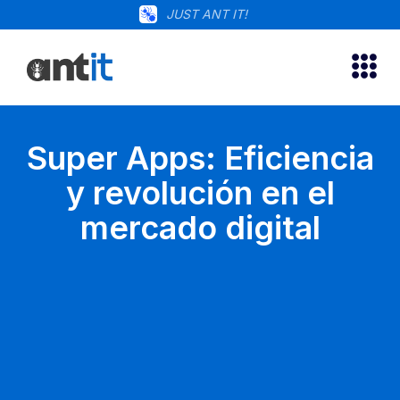
JUST ANT IT!
Super Apps: Eficiencia
y revolución en el
mercado digital