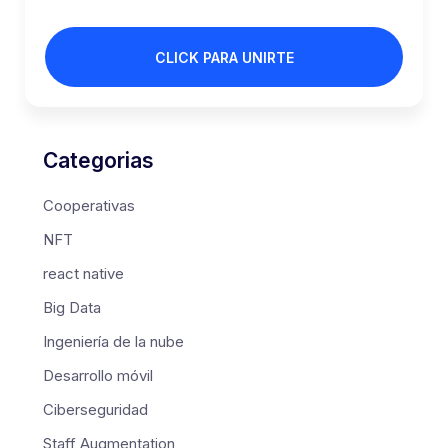
CLICK PARA UNIRTE
Categorias
Cooperativas
NFT
react native
Big Data
Ingeniería de la nube
Desarrollo móvil
Ciberseguridad
Staff Augmentation