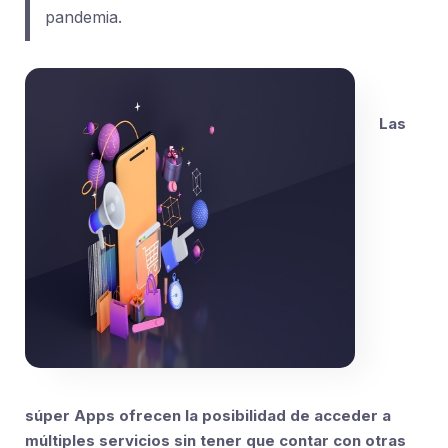
pandemia.
Las
súper Apps ofrecen la posibilidad de acceder a
múltiples servicios sin tener que contar con otras