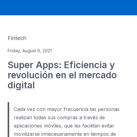
Fintech
Friday, August 6, 2021
Super Apps: Eficiencia y
revolución en el mercado
digital
Cada vez con mayor frecuencia las personas
realizan todas sus compras a través de
aplicaciones móviles, que les facilitan evitar
movilizarse innecesariamente en tiempos de