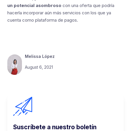
un potencial asombroso
con una oferta que podría
hacerla incorporar aún más servicios con los que ya
cuenta como plataforma de pagos.
Melissa López
August 6, 2021
Suscríbete a nuestro boletín