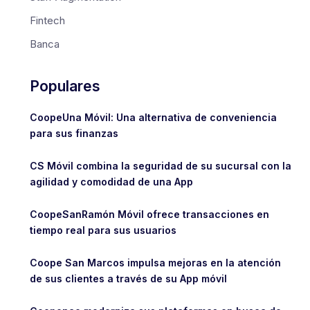
Fintech
Banca
Populares
CoopeUna Móvil: Una alternativa de conveniencia
para sus finanzas
CS Móvil combina la seguridad de su sucursal con la
agilidad y comodidad de una App
CoopeSanRamón Móvil ofrece transacciones en
tiempo real para sus usuarios
Coope San Marcos impulsa mejoras en la atención
de sus clientes a través de su App móvil