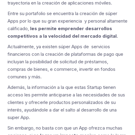
trayectoria en la creación de aplicaciones móviles.
Entre su portafolio se encuentra la creación de súper
Apps por lo que su gran experiencia y personal altamente
calificado,
les permite emprender desarrollos
competitivos a la velocidad del mercado digital.
Actualmente, ya existen súper Apps de servicios
financieros con la creación de plataformas de pago que
incluyan la posibilidad de solicitud de préstamos,
compras de bienes, e commerce, invertir en fondos
comunes y más.
Además, la información a la que estas Startup tienen
acceso les permite anticiparse a las necesidades de sus
clientes y ofrecerle productos personalizados de su
interés, ayudándole a dar el salto al desarrollo de una
super App.
Sin embargo, no basta con que un App ofrezca muchas