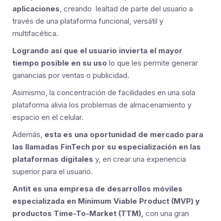
aplicaciones
, creando lealtad de parte del usuario a
través de una plataforma funcional, versátil y
multifacética.
Logrando así que el usuario invierta el mayor
tiempo posible en su uso
lo que les permite generar
ganancias por ventas o publicidad.
Asimismo, la concentración de facilidades en una sola
plataforma alivia los problemas de almacenamiento y
espacio en el celular.
Además,
esta es una oportunidad de mercado para
las llamadas FinTech por su especialización en las
plataformas digitales
y, en crear una experiencia
superior para el usuario.
Antit es una empresa de desarrollos móviles
especializada en Minimum Viable Product (MVP) y
productos Time-To-Market (TTM),
con una gran