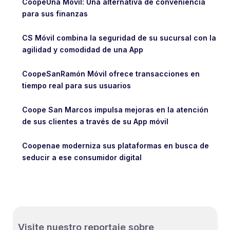
CoopeUna Móvil: Una alternativa de conveniencia
para sus finanzas
CS Móvil combina la seguridad de su sucursal con la
agilidad y comodidad de una App
CoopeSanRamón Móvil ofrece transacciones en
tiempo real para sus usuarios
Coope San Marcos impulsa mejoras en la atención
de sus clientes a través de su App móvil
Coopenae moderniza sus plataformas en busca de
seducir a ese consumidor digital
Visite nuestro reportaje sobre