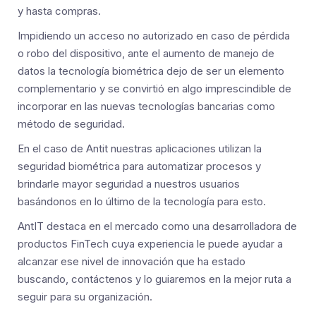
y hasta compras.
Impidiendo un acceso no autorizado en caso de pérdida
o robo del dispositivo, ante el aumento de manejo de
datos la tecnología biométrica dejo de ser un elemento
complementario y se convirtió en algo imprescindible de
incorporar en las nuevas tecnologías bancarias como
método de seguridad.
En el caso de Antit nuestras aplicaciones utilizan la
seguridad biométrica para automatizar procesos y
brindarle mayor seguridad a nuestros usuarios
basándonos en lo último de la tecnología para esto.
AntIT destaca en el mercado como una desarrolladora de
productos FinTech cuya experiencia le puede ayudar a
alcanzar ese nivel de innovación que ha estado
buscando, contáctenos y lo guiaremos en la mejor ruta a
seguir para su organización.