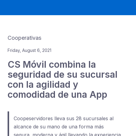
Cooperativas
Friday, August 6, 2021
CS Móvil combina la
seguridad de su sucursal
con la agilidad y
comodidad de una App
Coopeservidores lleva sus 28 sucursales al
alcance de su mano de una forma más
segura, moderna y ágil llevando la experiencia