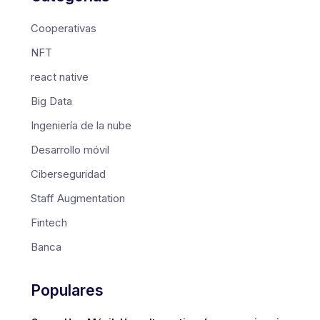
Cooperativas
NFT
react native
Big Data
Ingeniería de la nube
Desarrollo móvil
Ciberseguridad
Staff Augmentation
Fintech
Banca
Populares