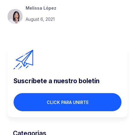
Melissa López
August 6, 2021
Suscríbete a nuestro boletín
CLICK PARA UNIRTE
Categorias