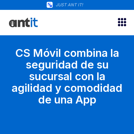
JUST ANT IT!
CS Móvil combina la
seguridad de su
sucursal con la
agilidad y comodidad
de una App