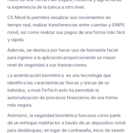
la experiencia de la banca a otro nivel.
CS Móvil le permitirá visualizar sus movimientos en
tiempo real, realizar transferencias entre cuentas y SINPE
móvil, así como realizar sus pagos de una forma más fácil
y rápida.
Además, se destaca por hacer uso de biometría facial
para ingreso a la aplicación proporcionando un mayor
nivel de seguridad a sus transacciones.
La autenticación biométrica es una tecnología que
identifica las características físicas y únicas de un
individuo, a nivel FinTech esto ha permitido la
automatización de procesos financieros de una forma
más segura.
Asimismo, la seguridad biométrica funciona como parte
de un enfoque multifactor a través de un dispositivo móvil
para desbloqueo, en lugar de contraseña, inicio de sesión