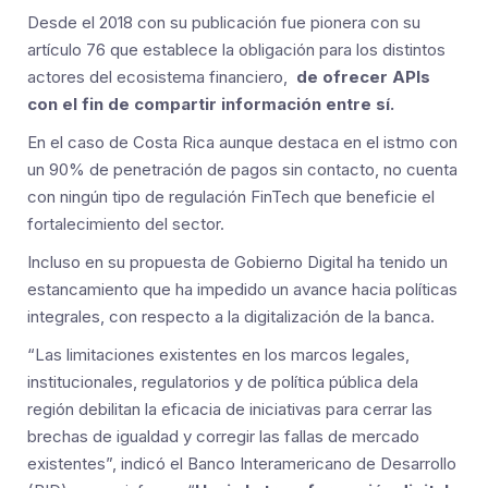
Desde el 2018 con su publicación fue pionera con su
artículo 76 que establece la obligación para los distintos
actores del ecosistema financiero,
de ofrecer APIs
con el fin de compartir información entre sí.
En el caso de Costa Rica aunque destaca en el istmo con
un 90% de penetración de pagos sin contacto, no cuenta
con ningún tipo de regulación FinTech que beneficie el
fortalecimiento del sector.
Incluso en su propuesta de Gobierno Digital ha tenido un
estancamiento que ha impedido un avance hacia políticas
integrales, con respecto a la digitalización de la banca.
“Las limitaciones existentes en los marcos legales,
institucionales, regulatorios y de política pública dela
región debilitan la eficacia de iniciativas para cerrar las
brechas de igualdad y corregir las fallas de mercado
existentes”, indicó el Banco Interamericano de Desarrollo