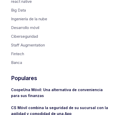
react native
Big Data
Ingeniería de la nube
Desarrollo móvil
Ciberseguridad
Staff Augmentation
Fintech
Banca
Populares
CoopeUna Móvil: Una alternativa de conveniencia
para sus finanzas
CS Móvil combina la seguridad de su sucursal con la
agilidad y comodidad de una App