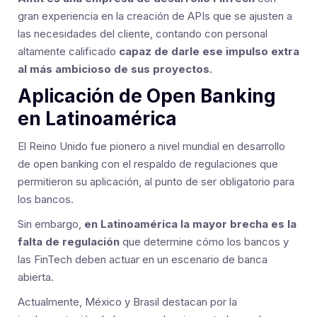
gran experiencia en la creación de APIs que se ajusten a
las necesidades del cliente, contando con personal
altamente calificado
capaz de darle ese impulso extra
al más ambicioso de sus proyectos.
Aplicación de Open Banking
en Latinoamérica
El Reino Unido fue pionero a nivel mundial en desarrollo
de open banking con el respaldo de regulaciones que
permitieron su aplicación, al punto de ser obligatorio para
los bancos.
Sin embargo,
en Latinoamérica la mayor brecha es la
falta de regulación
que determine cómo los bancos y
las FinTech deben actuar en un escenario de banca
abierta.
Actualmente, México y Brasil destacan por la