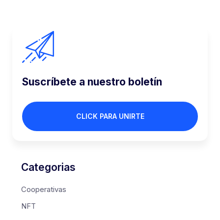
Suscríbete a nuestro boletín
CLICK PARA UNIRTE
Categorias
Cooperativas
NFT