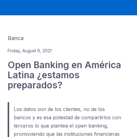
Banca
Friday, August 6, 2021
Open Banking en América
Latina ¿estamos
preparados?
Los datos son de los clientes, no de los
bancos y es esa potestad de compartirlos con
terceros lo que plantea el open banking,
promoviendo que las instituciones financieras