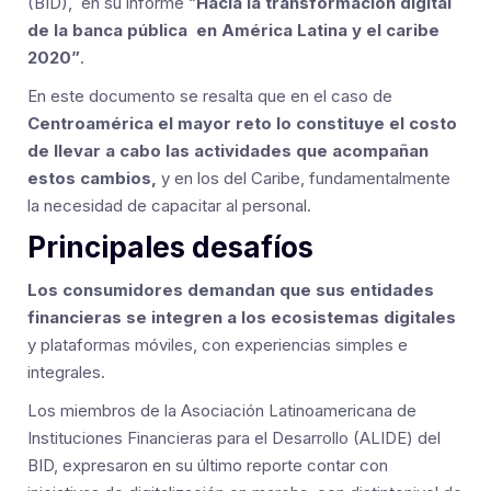
(BID), en su informe “
Hacia la transformación digital
de la banca pública en América Latina y el caribe
2020”
.
En este documento se resalta que en el caso de
Centroamérica el mayor reto lo constituye el costo
de llevar a cabo las actividades que acompañan
estos cambios,
y en los del Caribe, fundamentalmente
la necesidad de capacitar al personal.
Principales desafíos
Los consumidores demandan que sus entidades
financieras se integren a los ecosistemas digitales
y plataformas móviles, con experiencias simples e
integrales.
Los miembros de la Asociación Latinoamericana de
Instituciones Financieras para el Desarrollo (ALIDE) del
BID, expresaron en su último reporte contar con