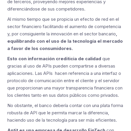
de terceros, proveyendo mejores experiencias y
diferenciándose de sus competidores.
Al mismo tiempo que se propicia un efecto de red en el
sector financiero facilitando el aumento de competencia
y, por consiguiente la innovación en el sector bancario
,
equilibrando con el uso de la tecnología el mercado
a favor de los consumidores.
Esto con información crediticia de calidad
que
gracias al uso de APIs pueden compartirse a diversas
aplicaciones. Las APIs hacen referencia a una interfaz o
protocolo de comunicación entre el cliente y el servidor
que proporcionan una mayor transparencia financiera con
los clientes tanto en sus datos públicos como privados.
No obstante, el banco debería contar con una plata forma
robusta de API que le permita marcar la diferencia,
haciendo uso de la tecnología para ser más eficientes.
Antit es una empresa de desarrollo FinTech
con