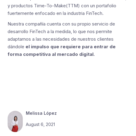
y productos Time-To-Make(TTM) con un portafolio
fuertemente enfocado en la industria FinTech.
Nuestra compañía cuenta con su propio servicio de
desarrollo FinTech a la medida, lo que nos permite
adaptarnos a las necesidades de nuestros clientes
dándole
el impulso que requiere para entrar de
forma competitiva al mercado digital.
Melissa López
August 6, 2021