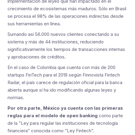
implementación de leyes que han impactado en el
crecimiento de ecosistemas más maduros. Sólo en Brasil
se procesa el 98% de las operaciones indirectas desde
sus herramientas en línea.
Sumando así 56.000 nuevos clientes conectando a su
sistema y más de 44 instituciones, reduciendo
significativamente los tiempos de transacciones internas
y aprobaciones de créditos.
En el caso de Colombia que cuenta con más de 200
startups FinTech para el 2019 según Finnovista Fintech
Radar, el país carece de regulación oficial para la banca
abierta aunque sí ha ido modificando algunas leyes y
normas.
Por otra parte, México ya cuenta con las primeras
reglas para el modelo de open banking
como parte
de la “Ley para regular las instituciones de tecnología
financiera” conocida como “Ley Fintech”.