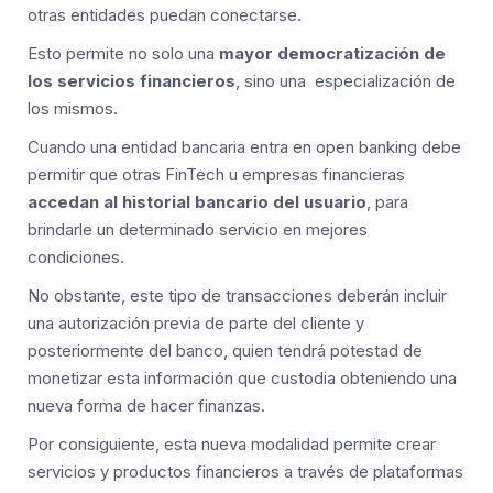
otras entidades puedan conectarse.
Esto permite no solo una
mayor democratización de
los servicios financieros
, sino una especialización de
los mismos.
Cuando una entidad bancaria entra en open banking debe
permitir que otras FinTech u empresas financieras
accedan al historial bancario del usuario
, para
brindarle un determinado servicio en mejores
condiciones.
No obstante, este tipo de transacciones deberán incluir
una autorización previa de parte del cliente y
posteriormente del banco, quien tendrá potestad de
monetizar esta información que custodia obteniendo una
nueva forma de hacer finanzas.
Por consiguiente, esta nueva modalidad permite crear
servicios y productos financieros a través de plataformas