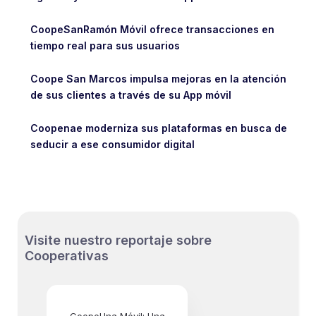
CoopeSanRamón Móvil ofrece transacciones en
tiempo real para sus usuarios
Coope San Marcos impulsa mejoras en la atención
de sus clientes a través de su App móvil
Coopenae moderniza sus plataformas en busca de
seducir a ese consumidor digital
Visite nuestro reportaje sobre
Cooperativas
CoopeUna Móvil: Una