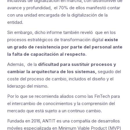
iniciativas de digitalización en marcha, con distintonivel de
avance y profundidad, el 70% de ellos manifestó contar
con una unidad encargada de la digitalización de la
entidad.
Sin embargo, dicho informe también reveló que en los
procesos estratégicos de transformación digital
existe
un grado de resistencia por parte del personal ante
la falta de capacitación al respecto.
Además, de la
dificultad para sustituir procesos y
cambiar la arquitectura de los sistemas,
seguido del
coste del proceso de cambio, incluidos el diseño y el
liderazgo del mismo.
Por lo que se recomienda aliados como las FinTech para
el intercambio de conocimientos y la comprensión del
mercado que está sujeto a un continuo cambio.
Fundada en 2016, ANTIT es una compañía de desarrollos
móviles especializada en Minimum Viable Product (MVP)