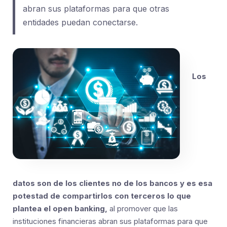
abran sus plataformas para que otras
entidades puedan conectarse.
Los
datos son de los clientes no de los bancos
y es esa
potestad de compartirlos con terceros lo que
plantea el open banking,
al promover que las
instituciones financieras abran sus plataformas para que